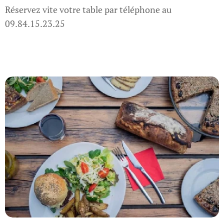
Réservez vite votre table par téléphone au
09.84.15.23.25