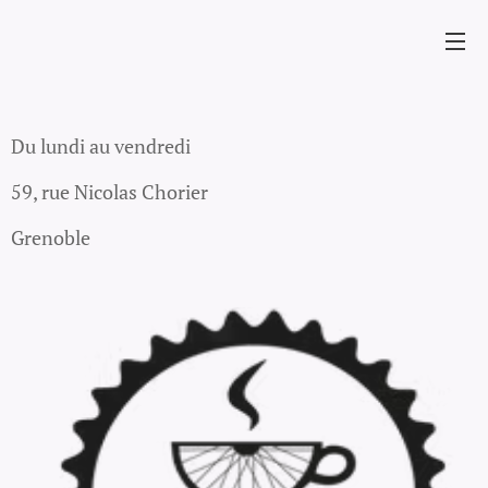
Du lundi au vendredi
59, rue Nicolas Chorier
Grenoble