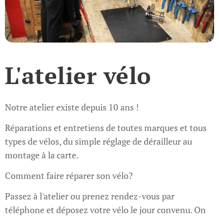
L'atelier vélo
Notre atelier existe depuis 10 ans !
Réparations et entretiens de toutes marques et tous
types de vélos, du simple réglage de dérailleur au
montage à la carte.
Comment faire réparer son vélo?
Passez à l'atelier ou prenez rendez-vous par
téléphone et déposez votre vélo le jour convenu. On