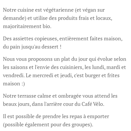
Notre cuisine est végétarienne (et végan sur
demande) et utilise des produits frais et locaux,
majoritairement bio.
Des assiettes copieuses, entièrement faites maison,
du pain jusqu'au dessert !
Nous vous proposons un plat du jour qui évolue selon
les saisons et l'envie des cuisiniers, les lundi, mardi et
vendredi. Le mercredi et jeudi, c'est burger et frites
maison :)
Notre terrasse calme et ombragée vous attend les
beaux jours, dans l'arrière cour du Café Vélo.
Il est possible de prendre les repas à emporter
(possible également pour des groupes).