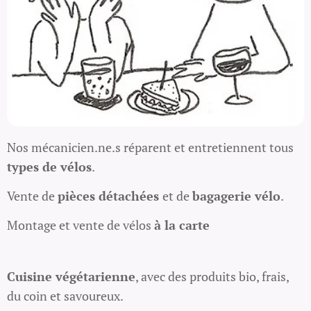
Nos mécanicien.ne.s réparent et entretiennent tous
types de vélos
.
Vente de
pièces détachées
et de
bagagerie vélo
.
Montage et vente de vélos
à la carte
Cuisine végétarienne
, avec des produits bio, frais,
du coin et savoureux.