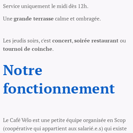
Service uniquement le midi dès 12h.
Une
grande terrasse
calme et ombragée.
Les jeudis soirs, c'est
concert
,
soirée restaurant
ou
tournoi de coinche
.
Notre
fonctionnement
Le Café Vélo est une petite équipe organisée en Scop
(coopérative qui appartient aux salarié.e.s) qui existe