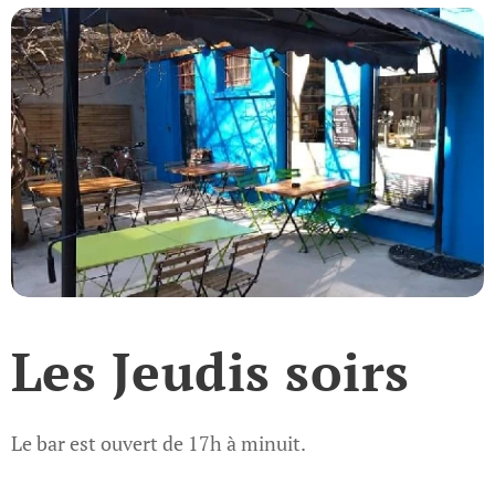
Les Jeudis soirs
Le bar est ouvert de 17h à minuit.