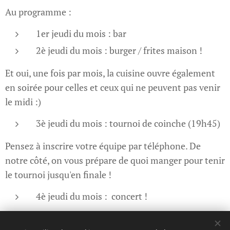
Au programme :
1er jeudi du mois : bar
2è jeudi du mois : burger / frites maison !
Et oui, une fois par mois, la cuisine ouvre également
en soirée pour celles et ceux qui ne peuvent pas venir
le midi :)
3è jeudi du mois : tournoi de coinche (19h45)
Pensez à inscrire votre équipe par téléphone. De
notre côté, on vous prépare de quoi manger pour tenir
le tournoi jusqu'en finale !
4è jeudi du mois : concert !