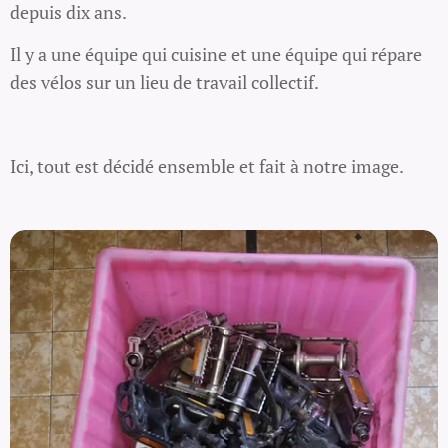
depuis dix ans.
Il y a une équipe qui cuisine et une équipe qui répare
des vélos sur un lieu de travail collectif.
Ici, tout est décidé ensemble et fait à notre image.