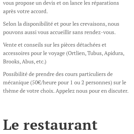
vous propose un devis et on lance les réparations
après votre accord.
Selon la disponibilité et pour les crevaisons, nous
pouvons aussi vous accueillir sans rendez-vous.
Vente et conseils sur les pièces détachées et
accessoires pour le voyage (Ortlien, Tubus, Apidura,
Brooks, Abus, etc.)
Possibilité de prendre des cours particuliers de
mécanique (50€/heure pour 1 ou 2 personnes) sur le
thème de votre choix. Appelez nous pour en discuter.
Le restaurant